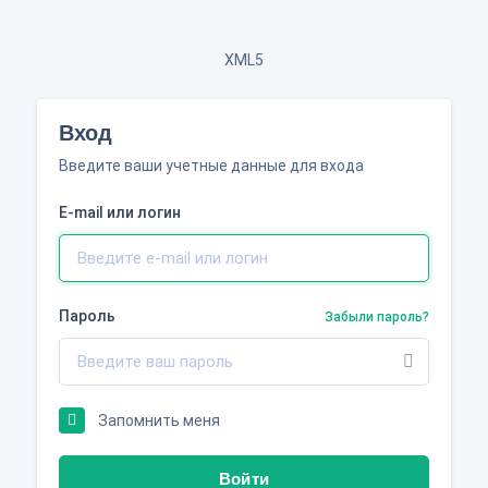
XML5
Вход
Введите ваши учетные данные для входа
E-mail или логин
Пароль
Забыли пароль?
Запомнить меня
Войти